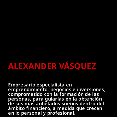
Mi Cuenta
ALEXANDER VÁSQUEZ
Empresario especialista en
emprendimiento, negocios e inversiones,
comprometido con la formación de las
personas, para guiarlas en la obtención
de sus más anhelados sueños dentro del
ámbito financiero, a medida que crecen
en lo personal y profesional.