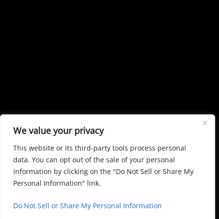
We value your privacy
This website or its third-party tools process personal
data. You can opt out of the sale of your personal
information by clicking on the "Do Not Sell or Share My
Personal Information" link.
Do Not Sell or Share My Personal Information