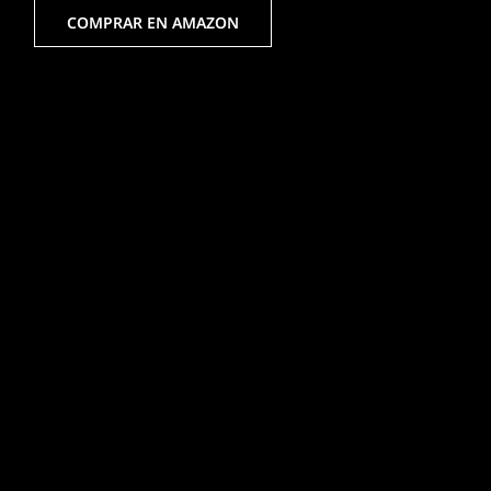
COMPRAR EN AMAZON