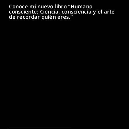
Conoce mi nuevo libro “Humano
consciente: Ciencia, consciencia y el arte
de recordar quién eres.”