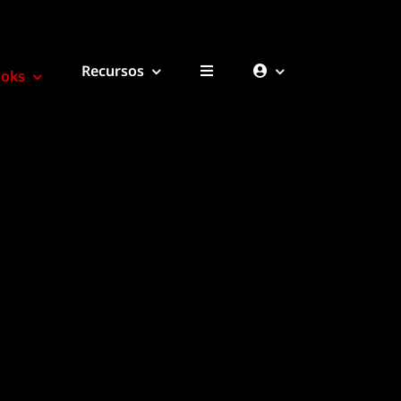
Recursos
ooks