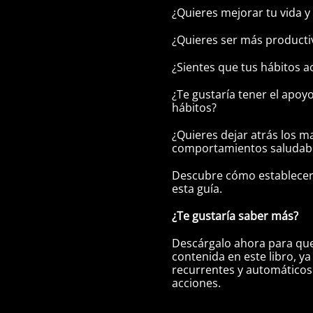
¿Quieres mejorar tu vida y
¿Quieres ser más productivo
¿Sientes que tus hábitos a
¿Te gustaría tener el apoy
hábitos?
¿Quieres dejar atrás los m
comportamientos saludab
Descubre cómo establecer 
esta guía.
¿Te gustaría saber más?
Descárgalo ahora para que
contenida en este libro, 
recurrentes y automáticos 
acciones.