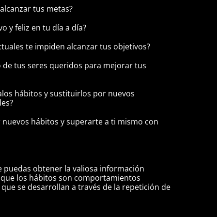
 alcanzar tus metas?
 y feliz en tu día a día?
ctuales te impiden alcanzar tus objetivos?
o de tus seres queridos para mejorar tus
alos hábitos y sustituirlos por nuevos
les?
nuevos hábitos y superarte a ti mismo con
 puedas obtener la valiosa información
ya que los hábitos son comportamientos
que se desarrollan a través de la repetición de