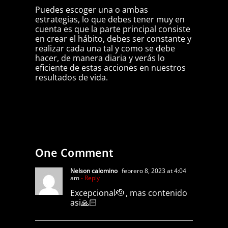
Puedes escoger una o ambas
estrategias, lo que debes tener muy en
cuenta es que la parte principal consiste
en crear el hábito, debes ser constante y
realizar cada una tal y como se debe
hacer, de manera diaria y verás lo
eficiente de estas acciones en nuestros
resultados de vida.
One Comment
Nelson calomino
febrero 8, 2023 at 4:04
am
- Reply
Excepcional🫡 , mas contenido
asi🙏🏻