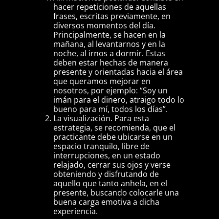
hacer repeticiones de aquellas
frases, escritas previamente, en
diversos momentos del día.
Principalmente, se hacen en la
mañana, al levantarnos y en la
noche, al irnos a dormir. Estas
deben estar hechas de manera
presente y orientadas hacia el área
que queramos mejorar en
nosotros, por ejemplo: “Soy un
imán para el dinero, atraigo todo lo
bueno para mí, todos los días”.
La visualización. Para esta
estrategia, se recomienda, que el
practicante debe ubicarse en un
espacio tranquilo, libre de
interrupciones, en un estado
relajado, cerrar sus ojos y verse
obteniendo y disfrutando de
aquello que tanto anhela, en el
presente, buscando colocarle una
buena carga emotiva a dicha
experiencia.