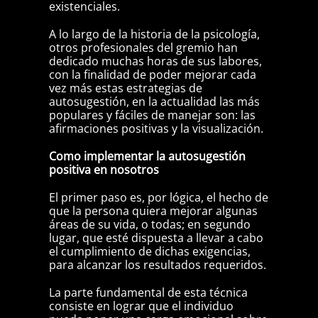
existenciales.
A lo largo de la historia de la psicología,
otros profesionales del gremio han
dedicado muchas horas de sus labores,
con la finalidad de poder mejorar cada
vez más estas estrategias de
autosugestión, en la actualidad las más
populares y fáciles de manejar son: las
afirmaciones positivas y la visualización.
Como implementar la autosugestión
positiva en nosotros
El primer paso es, por lógica, el hecho de
que la persona quiera mejorar algunas
áreas de su vida, o todas; en segundo
lugar, que esté dispuesta a llevar a cabo
el cumplimiento de dichas exigencias,
para alcanzar los resultados requeridos.
La parte fundamental de esta técnica
consiste en lograr que el individuo