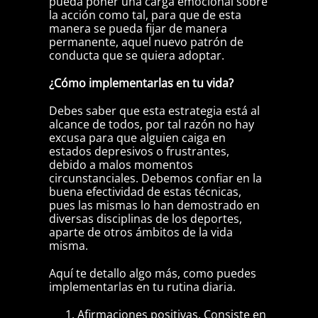
pueda poner una carga emocional sobre
la acción como tal, para que de esta
manera se pueda fijar de manera
permanente, aquel nuevo patrón de
conducta que se quiera adoptar.
¿Cómo implementarlas en tu vida?
Debes saber que esta estrategia está al
alcance de todos, por tal razón no hay
excusa para que alguien caiga en
estados depresivos o frustrantes,
debido a malos momentos
circunstanciales. Debemos confiar en la
buena efectividad de estas técnicas,
pues las mismas lo han demostrado en
diversas disciplinas de los deportes,
aparte de otros ámbitos de la vida
misma.
Aquí te detallo algo más, como puedes
implementarlas en tu rutina diaria.
Afirmaciones positivas. Consiste en