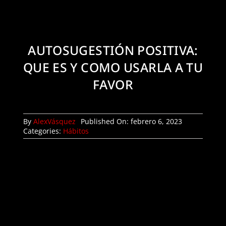
Mi Cuenta
AUTOSUGESTIÓN POSITIVA:
QUE ES Y COMO USARLA A TU
FAVOR
By
AlexVásquez
Published On: febrero 6, 2023
Categories:
Hábitos