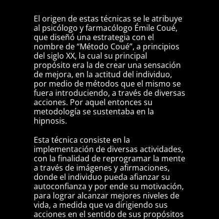
El origen de estas técnicas se le atribuye
al psicólogo y farmacólogo Émile Coué,
que diseñó una estrategia con el
nombre de “Método Coué”, a principios
del siglo XX, la cual su principal
propósito era la de crear una sensación
de mejora, en la actitud del individuo,
por medio de métodos que el mismo se
fuera introduciendo, a través de diversas
acciones. Por aquel entonces su
metodología se sustentaba en la
hipnosis.
Esta técnica consiste en la
implementación de diversas actividades,
con la finalidad de reprogramar la mente
a través de imágenes y afirmaciones,
donde el individuo pueda afianzar su
autoconfianza y por ende su motivación,
para lograr alcanzar mejores niveles de
vida, a medida que va dirigiendo sus
acciones en el sentido de sus propósitos