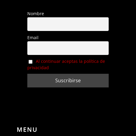
Nombre
Email
Al continuar aceptas la política de
privacidad
MENU