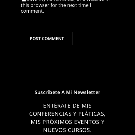
this browser for the next time I
comment.
Suscríbete A Mi Newsletter
ENTÉRATE DE MIS
CONFERENCIAS Y PLÁTICAS,
MIS PRÓXIMOS EVENTOS Y
NUEVOS CURSOS.