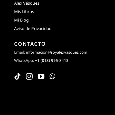
Alex Vásquez
Mis Libros
Mi Blog
Aviso de Privacidad
CONTACTO
Email:
informacion@soyalexvasquez.com
WhatsApp:
+1 (813) 995-8413