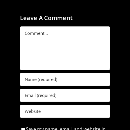
Leave A Comment
Comment
Save my name, email, and website in