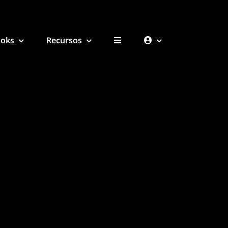
ooks
Recursos