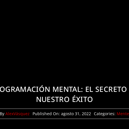
OGRAMACIÓN MENTAL: EL SECRETO
NUESTRO ÉXITO
By
AlexVásquez
Published On: agosto 31, 2022
Categories:
Ment