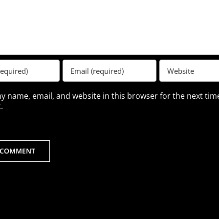
y name, email, and website in this browser for the next time
.