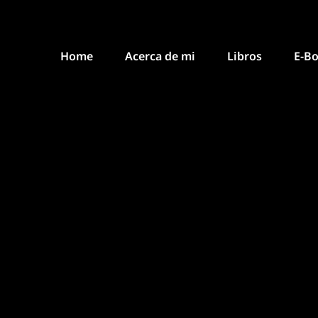
Home
Acerca de mi
Libros
E-B