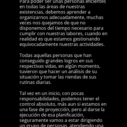
Para poder ser unas personas eficientes
en todas las áreas de nuestras
existencias, debemos aprender a
organizarnos adecuadamente, muchas
veces nos quejamos de que no
disponemos del tiempo necesario para
cumplir con nuestras labores, cuando en
realidad es que estamos gestionando
equivocadamente nuestras actividades.
Todas aquellas personas que han
conseguido grandes logros en sus
respectivas vidas, en algún momento,
tuvieron que hacer un análisis de su
situación y tomar las riendas de sus
rutinas diarias.
Tal vez en un inicio, con pocas
responsabilidades, podemos tener el
control absoluto, más aun si estamos en
una fase de proyección, pero al darse la
ejecución de esa planificación,
seguramente vamos a estar dirigiendo
un grupo de personas, atendiendo una