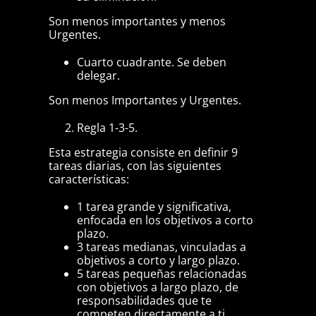
Son menos importantes y menos
Urgentes.
Cuarto cuadrante. Se deben
delegar.
Son menos Importantes y Urgentes.
Regla 1-3-5.
Esta estrategia consiste en definir 9
tareas diarias, con las siguientes
características:
1 tarea grande y significativa,
enfocada en los objetivos a corto
plazo.
3 tareas medianas, vinculadas a
objetivos a corto y largo plazo.
5 tareas pequeñas relacionadas
con objetivos a largo plazo, de
responsabilidades que te
competen directamente a ti.