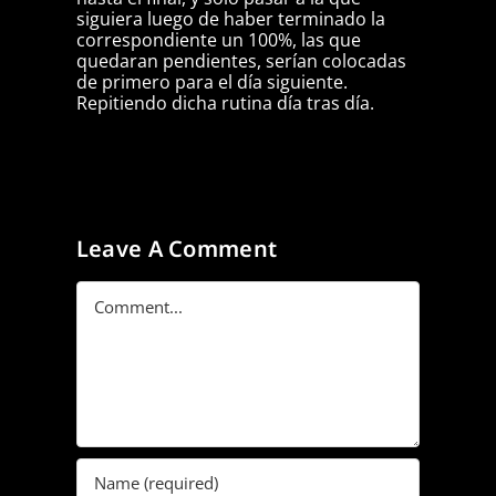
siguiera luego de haber terminado la
correspondiente un 100%, las que
quedaran pendientes, serían colocadas
de primero para el día siguiente.
Repitiendo dicha rutina día tras día.
Leave A Comment
Comment