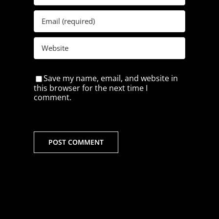
Save my name, email, and website in
this browser for the next time I
comment.