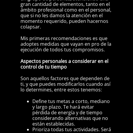
gran cantidad de elementos, tanto en el
ámbito profesional como en el personal,
que si no les damos la atención en el
momento requerido, pueden hacernos
colapsar.
Mis primeras recomendaciones es que
adoptes medidas que vayan en pro de la
ejecución de todos tus compromisos.
Aspectos personales a considerar en el
control de tu tiempo
Son aquellos factores que dependen de
ti, y que puedes modificarlos cuando así
lo determines, entre estos tenemos:
Define tus metas a corto, mediano
y largo plazo. Te hará evitar
pérdida de energía y de tiempo
considerando alternativas que no
están establecidas.
Prioriza todas tus actividades. Será