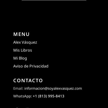
MENU
Alex Vásquez
Mis Libros
Mi Blog
Aviso de Privacidad
CONTACTO
Email:
informacion@soyalexvasquez.com
WhatsApp:
+1 (813) 995-8413