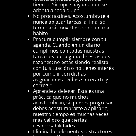
tiempo. Siempre hay una que se
adapta a cada quien.
No procrastines. Acostúmbrate a
nunca aplazar tareas, al final se
terminará convirtiendo en un mal
hábito.
Procura cumplir siempre con tu
agenda. Cuando en un día no
cumplimos con todas nuestras
tareas es por alguna de estas dos
razones: no estás siendo realista
con tu situación o no tienes interés
por cumplir con dichas
asignaciones. Debes sincerarte y
corregir.
Aprende a delegar. Esta es una
práctica que no muchos
acostumbran, si quieres progresar
debes acostumbrarte a aplicarla,
nuestro tiempo es muchas veces
más valioso que ciertas
responsabilidades.
Elimina los elementos distractores.