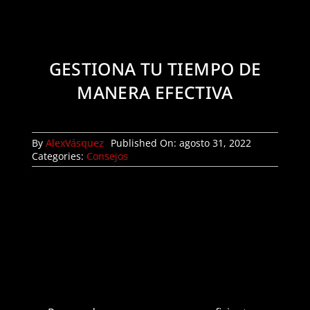
Mi Cuenta
GESTIONA TU TIEMPO DE
MANERA EFECTIVA
By
AlexVásquez
Published On: agosto 31, 2022
Categories:
Consejos