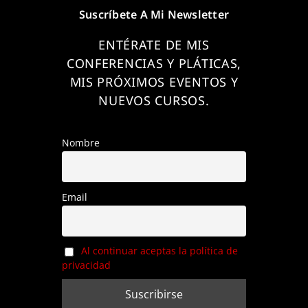
Suscríbete A Mi Newsletter
ENTÉRATE DE MIS
CONFERENCIAS Y PLÁTICAS,
MIS PRÓXIMOS EVENTOS Y
NUEVOS CURSOS.
Nombre
Email
Al continuar aceptas la política de
privacidad