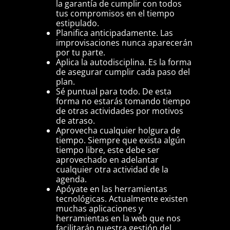
la garantía de cumplir con todos
tus compromisos en el tiempo
estipulado.
Planifica anticipadamente. Las
improvisaciones nunca aparecerán
por tu parte.
Aplica la autodisciplina. Es la forma
de asegurar cumplir cada paso del
plan.
Sé puntual para todo. De esta
forma no estarás tomando tiempo
de otras actividades por motivos
de atraso.
Aprovecha cualquier holgura de
tiempo. Siempre que exista algún
tiempo libre, este debe ser
aprovechado en adelantar
cualquier otra actividad de la
agenda.
Apóyate en las herramientas
tecnológicas. Actualmente existen
muchas aplicaciones y
herramientas en la web que nos
facilitarán nuestra gestión del