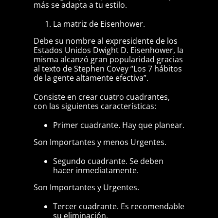
más se adapta a tu estilo.
La matriz de Eisenhower.
Debe su nombre al expresidente de los
Estados Unidos Dwight D. Eisenhower, la
misma alcanzó gran popularidad gracias
al texto de Stephen Covey “Los 7 hábitos
de la gente altamente efectiva”.
Consiste en crear cuatro cuadrantes,
con las siguientes características:
Primer cuadrante. Hay que planear.
Son Importantes y menos Urgentes.
Segundo cuadrante. Se deben
hacer inmediatamente.
Son Importantes y Urgentes.
Tercer cuadrante. Es recomendable
su eliminación.