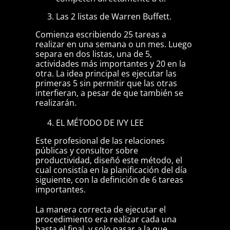
Las 2 listas de Warren Buffett.
Comienza escribiendo 25 tareas a
realizar en una semana o un mes. Luego
separa en dos listas, una de 5,
actividades más importantes y 20 en la
otra. La idea principal es ejecutar las
primeras 5 sin permitir que las otras
interfieran, a pesar de que también se
realizarán.
EL MÉTODO DE IVY LEE
Este profesional de las relaciones
públicas y consultor sobre
productividad, diseñó este método, el
cual consistía en la planificación del día
siguiente, con la definición de 6 tareas
importantes.
La manera correcta de ejecutar el
procedimiento era realizar cada una
hasta el final, y solo pasar a la que