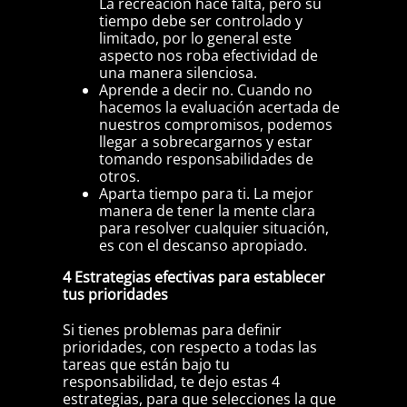
La recreación hace falta, pero su
tiempo debe ser controlado y
limitado, por lo general este
aspecto nos roba efectividad de
una manera silenciosa.
Aprende a decir no. Cuando no
hacemos la evaluación acertada de
nuestros compromisos, podemos
llegar a sobrecargarnos y estar
tomando responsabilidades de
otros.
Aparta tiempo para ti. La mejor
manera de tener la mente clara
para resolver cualquier situación,
es con el descanso apropiado.
4 Estrategias efectivas para establecer
tus prioridades
Si tienes problemas para definir
prioridades, con respecto a todas las
tareas que están bajo tu
responsabilidad, te dejo estas 4
estrategias, para que selecciones la que