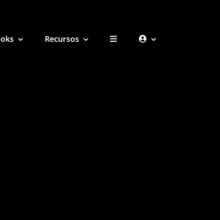
ooks
Recursos