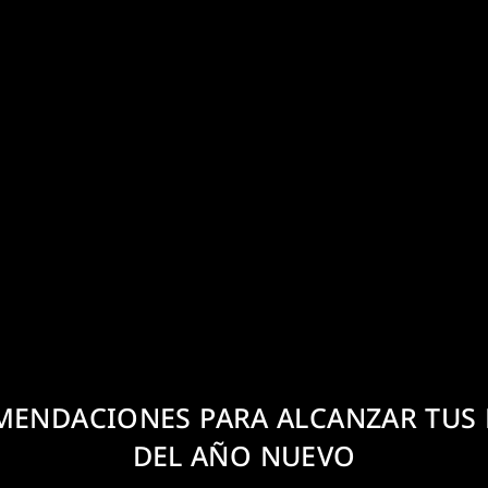
ENDACIONES PARA ALCANZAR TUS
DEL AÑO NUEVO