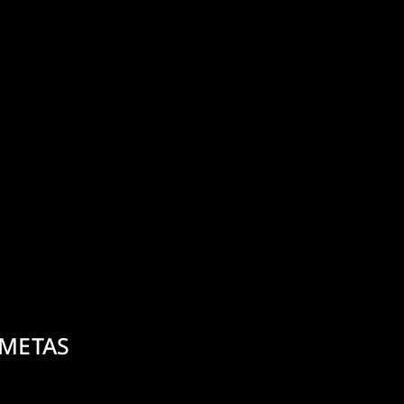
 METAS