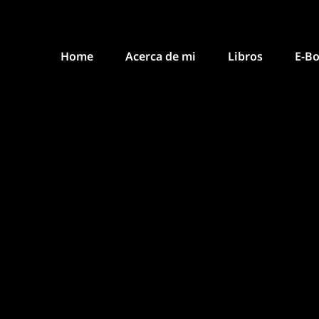
Home
Acerca de mi
Libros
E-B